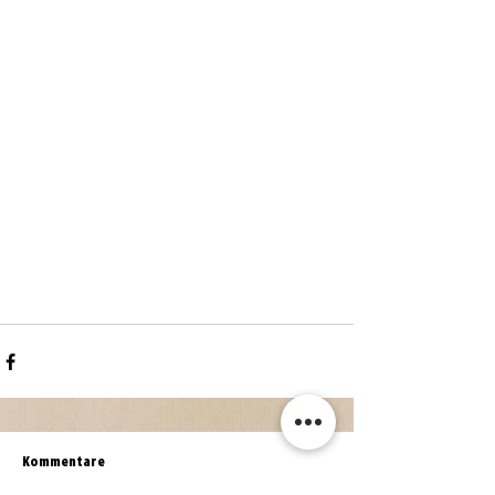
Kommentare