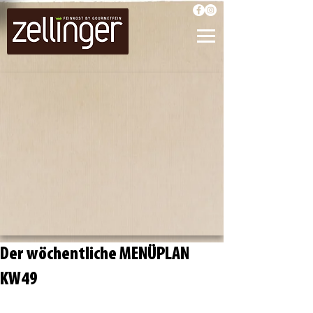
Der wöchentliche MENÜPLAN
KW49