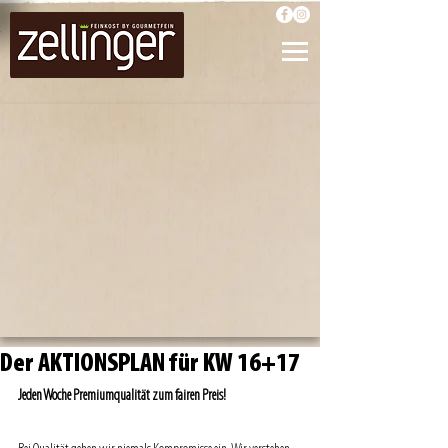
Der AKTIONSPLAN für KW 16+17
Jeden Woche Premiumqualität zum fairen Preis!