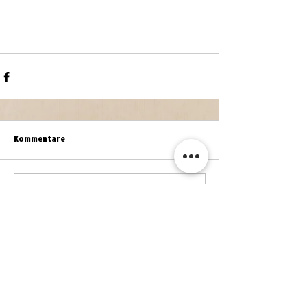
Kommentare
Kommentar verfassen...
WEITERE NEWS