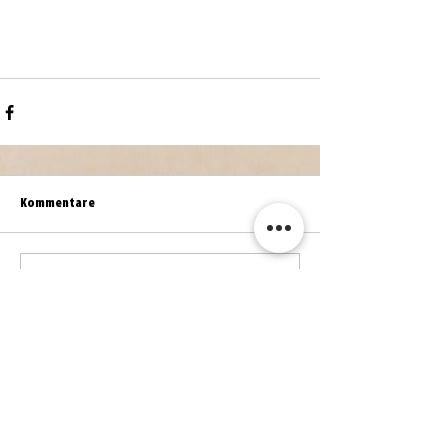
Kommentare
Kommentar verfassen...
WEITERE NEWS