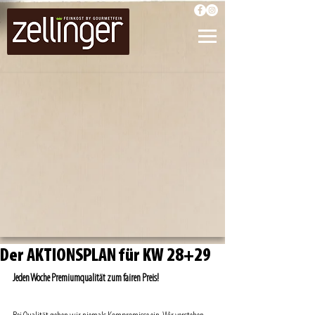
Der AKTIONSPLAN für KW 28+29
Jeden Woche Premiumqualität zum fairen Preis!