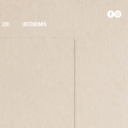
JOBS
UNTERNEHMEN