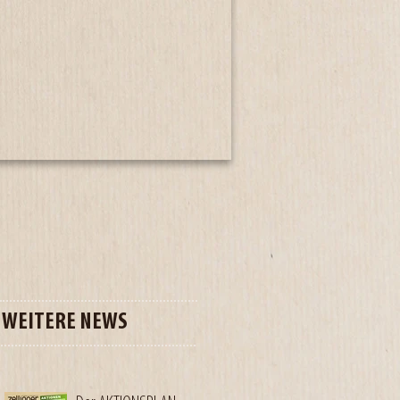
WEITERE NEWS