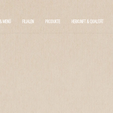
 & MENÜ
FILIALEN
PRODUKTE
HERKUNFT & QUALITÄT