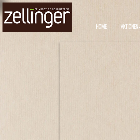
HOME
AKTIONEN