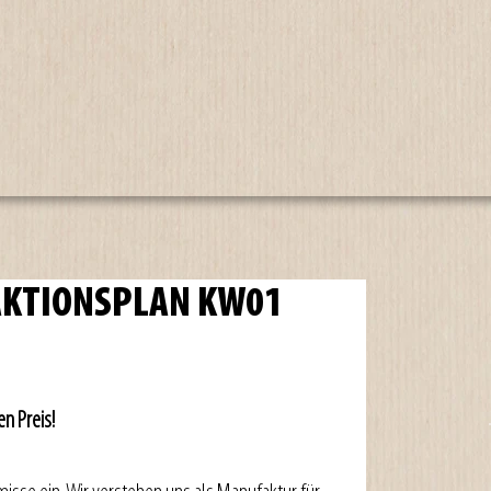
 AKTIONSPLAN KW01
n Preis!