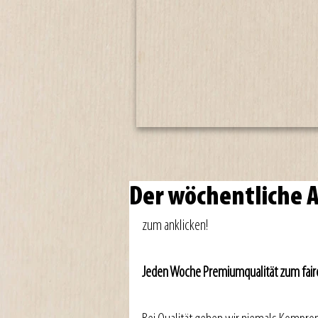
Der wöchentliche
zum anklicken! 
Jeden Woche Premiumqualität zum faire