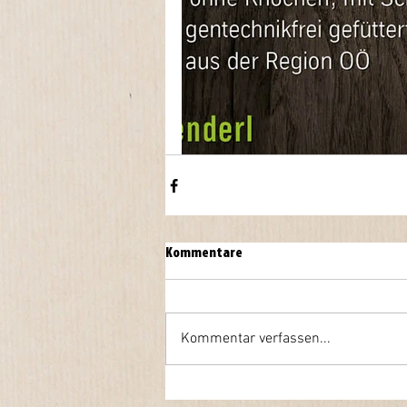
Kommentare
Kommentar verfassen...