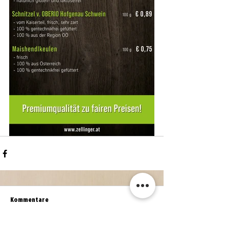
Kommentare