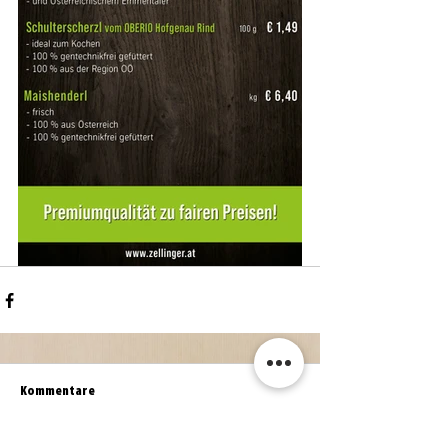
Kommentare