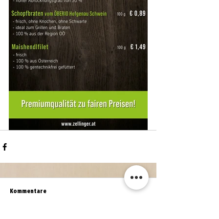
Kommentare