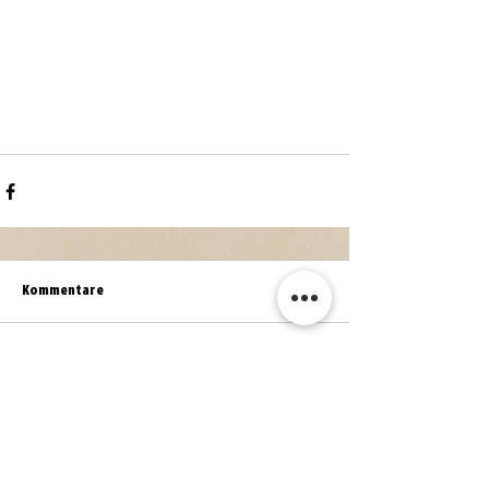
Kommentare
Kommentar verfassen...
WEITERE NEWS