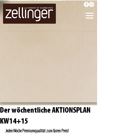
Der wöchentliche AKTIONSPLAN
KW14+15
Jeden Woche Premiumqualität zum fairen Preis!