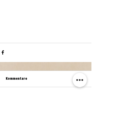
Kommentare
Kommentar verfassen...
WEITERE NEWS