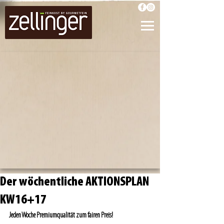
Der wöchentliche AKTIONSPLAN
KW16+17
Jeden Woche Premiumqualität zum fairen Preis!