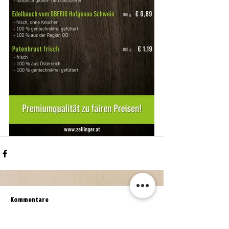
Kommentare