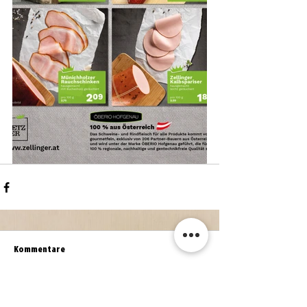
Kommentare
Kommentar verfassen...