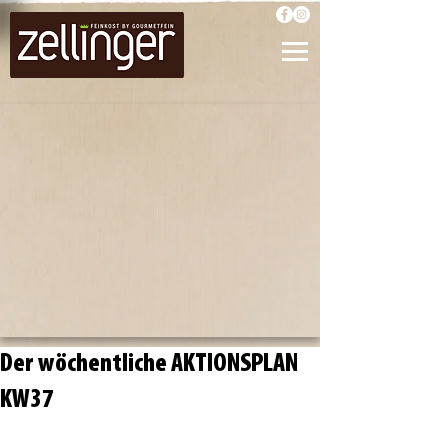
Der wöchentliche AKTIONSPLAN
KW37