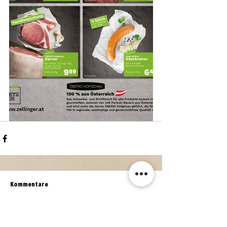
Kommentare
Kommentar verfassen...