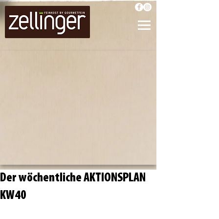
Der wöchentliche AKTIONSPLAN
KW40