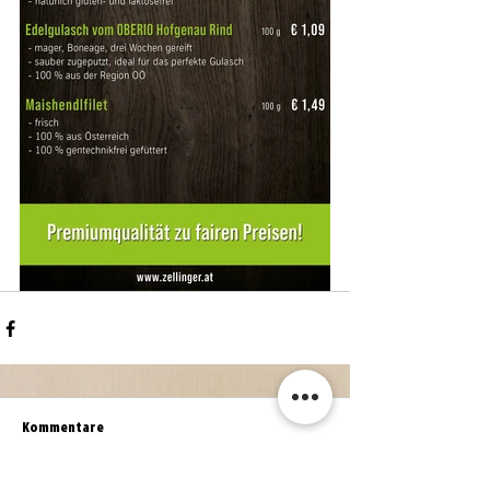
Kommentare