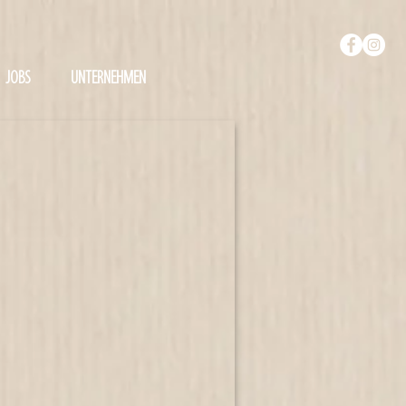
JOBS
UNTERNEHMEN