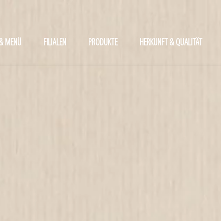
 & MENÜ
FILIALEN
PRODUKTE
HERKUNFT & QUALITÄT