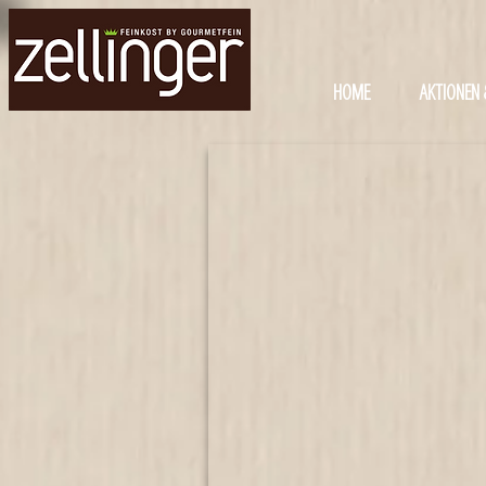
HOME
AKTIONEN