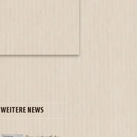
WEITERE NEWS