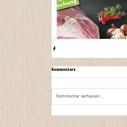
Kommentare
Kommentar verfassen...