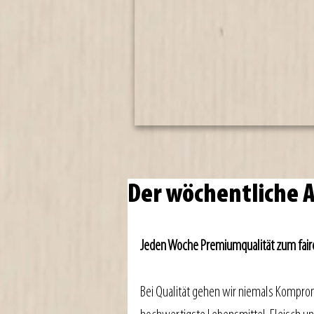
Der wöchentliche
Jeden Woche Premiumqualität zum faire
Bei Qualität gehen wir niemals Komprom