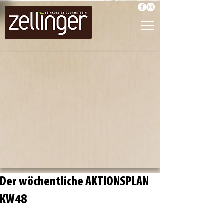
Der wöchentliche AKTIONSPLAN
KW48