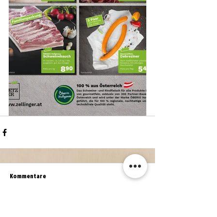
Kommentare
Kommentar verfassen...