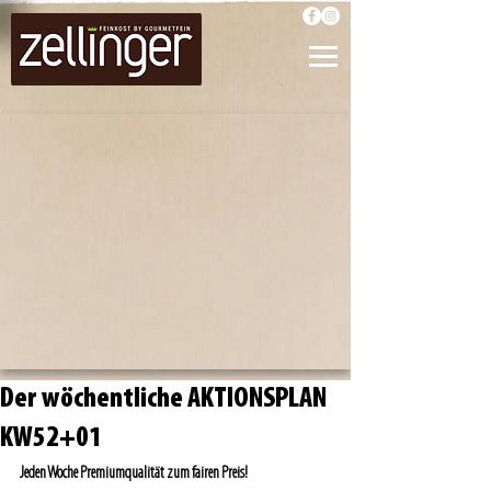
Der wöchentliche AKTIONSPLAN
KW52+01
Jeden Woche Premiumqualität zum fairen Preis!