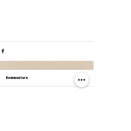
Kommentare
Kommentar verfassen...
WEITERE NEWS