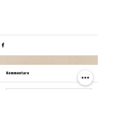
Kommentare
Kommentar verfassen...
WEITERE NEWS