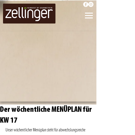
Der wöchentliche MENÜPLAN für
KW 17
Unser wöchentlicher Menüplan steht für abwechslungsreiche 