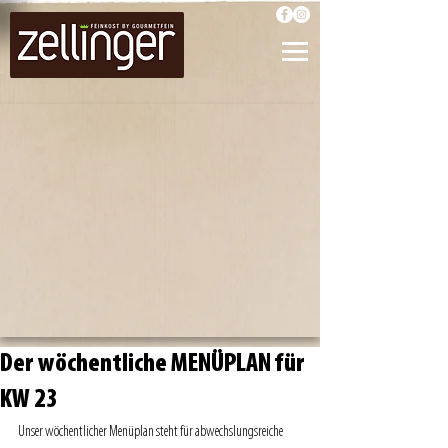
Der wöchentliche MENÜPLAN für
KW 23
Unser wöchentlicher Menüplan steht für abwechslungsreiche 