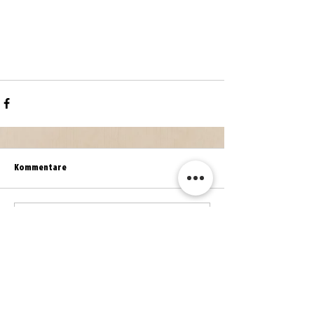
Kommentare
Kommentar verfassen...
WEITERE NEWS