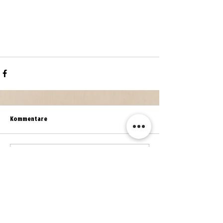
Kommentare
Kommentar verfassen...
WEITERE NEWS