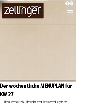
Der wöchentliche MENÜPLAN für
KW 27
Unser wöchentlicher Menüplan steht für abwechslungsreiche 