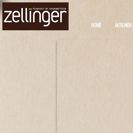
HOME
AKTIONEN