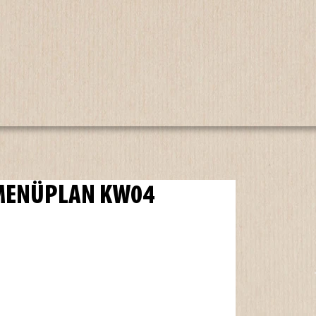
 MENÜPLAN KW04