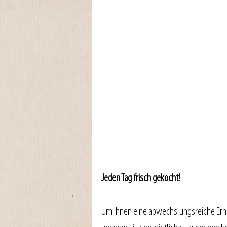
Jeden Tag frisch gekocht!
Um Ihnen eine abwechslungsreiche Ernäh