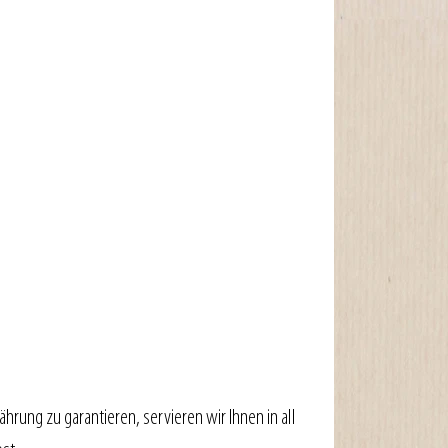
rung zu garantieren, servieren wir Ihnen in all 