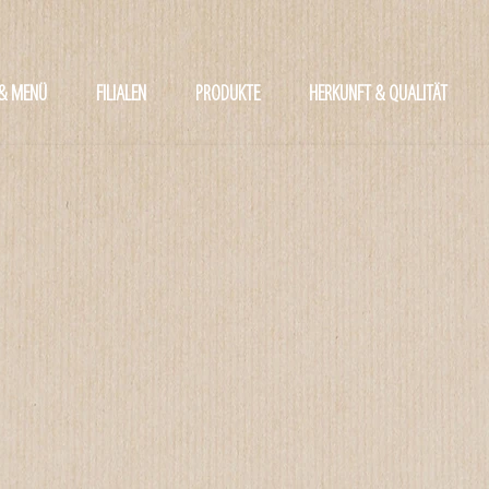
 & MENÜ
FILIALEN
PRODUKTE
HERKUNFT & QUALITÄT