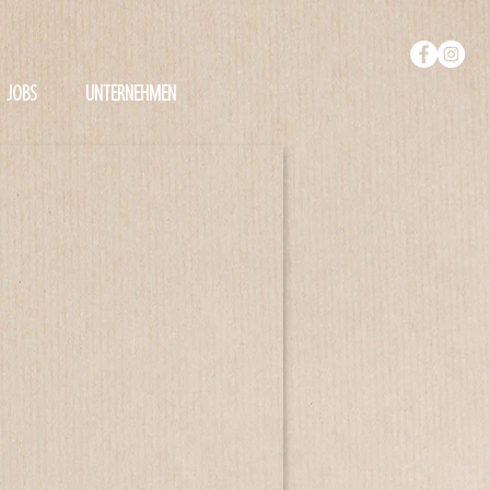
JOBS
UNTERNEHMEN