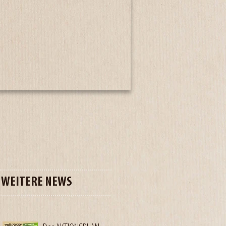
WEITERE NEWS