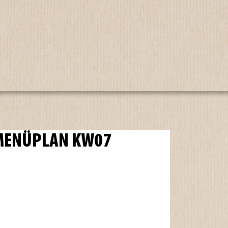
 MENÜPLAN KW07