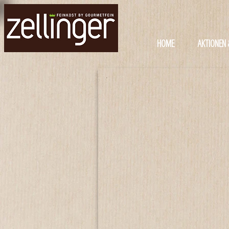
HOME
AKTIONEN