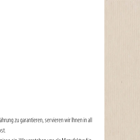
rung zu garantieren, servieren wir Ihnen in all 
st.