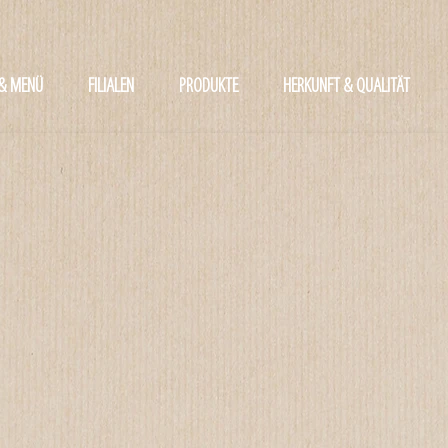
 & MENÜ
FILIALEN
PRODUKTE
HERKUNFT & QUALITÄT