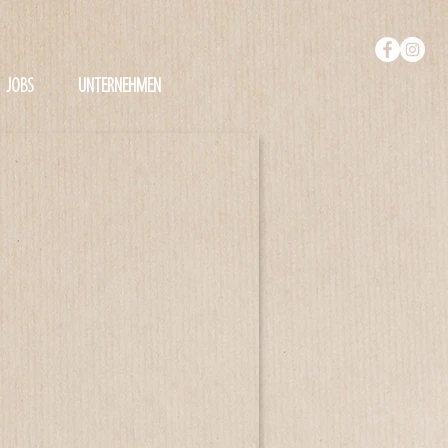
JOBS
UNTERNEHMEN