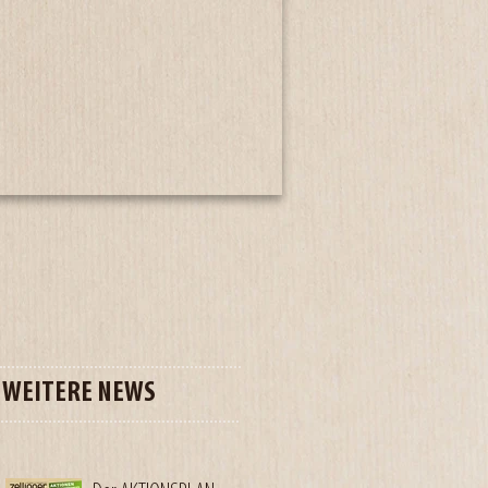
WEITERE NEWS