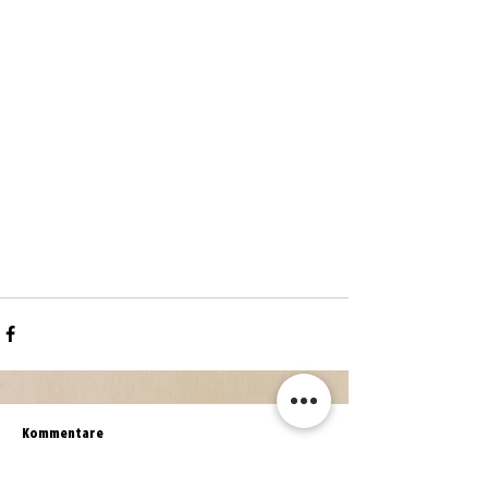
Kommentare