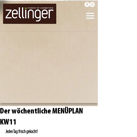
Der wöchentliche MENÜPLAN
KW11
Jeden Tag frisch gekocht!