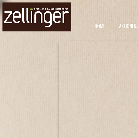
HOME
AKTIONEN