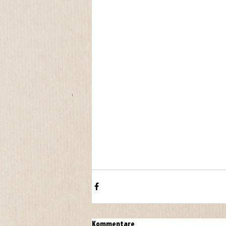
Kommentare