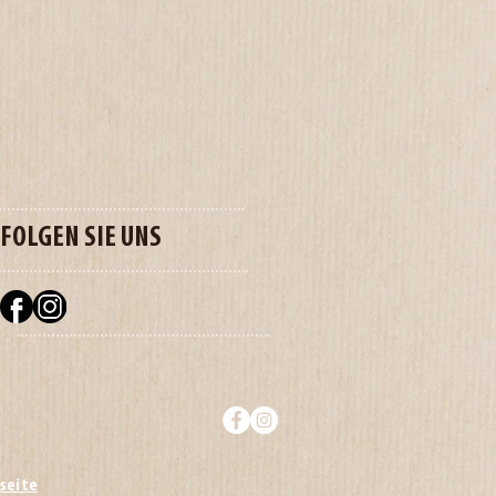
FOLGEN SIE UNS
seite