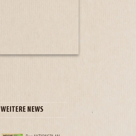
WEITERE NEWS