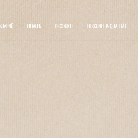
 & MENÜ
FILIALEN
PRODUKTE
HERKUNFT & QUALITÄT