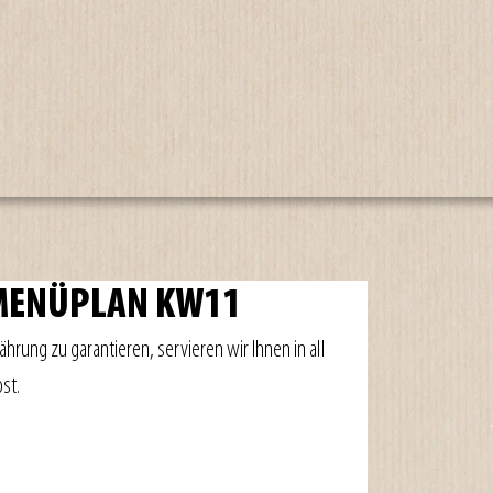
 MENÜPLAN KW11
rung zu garantieren, servieren wir Ihnen in all 
st.