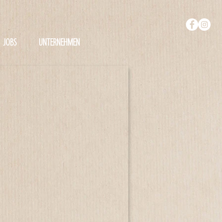
JOBS
UNTERNEHMEN