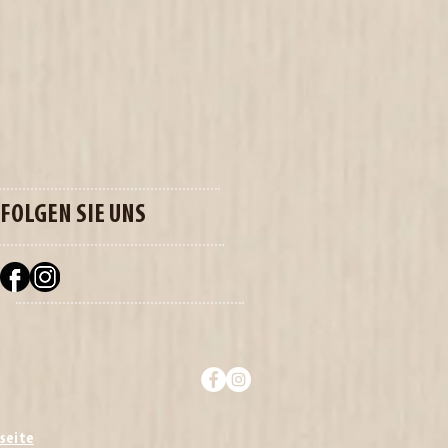
FOLGEN SIE UNS
seite