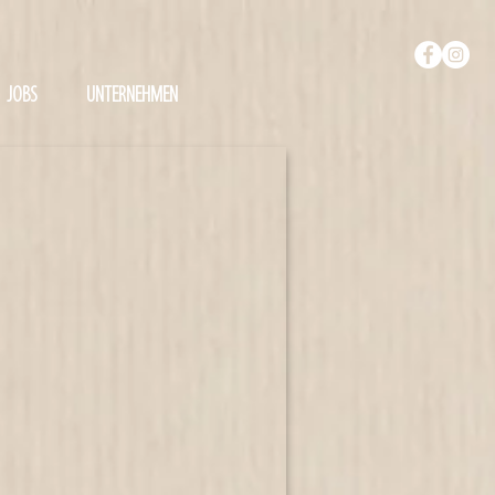
JOBS
UNTERNEHMEN