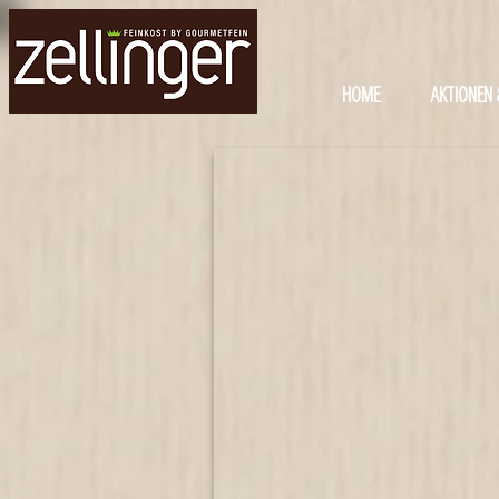
HOME
AKTIONEN