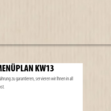
 MENÜPLAN KW13
rung zu garantieren, servieren wir Ihnen in all 
st.