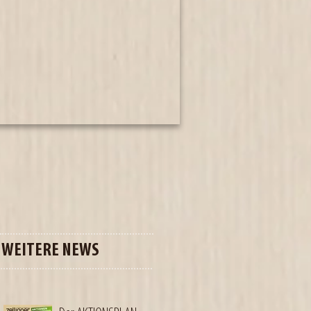
WEITERE NEWS