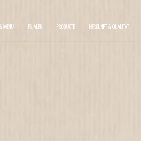
 & MENÜ
FILIALEN
PRODUKTE
HERKUNFT & QUALITÄT