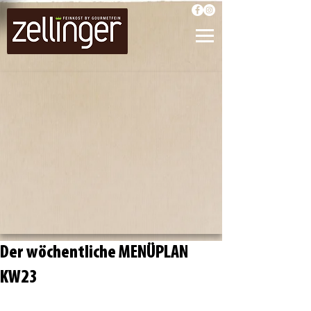
Der wöchentliche MENÜPLAN
KW23