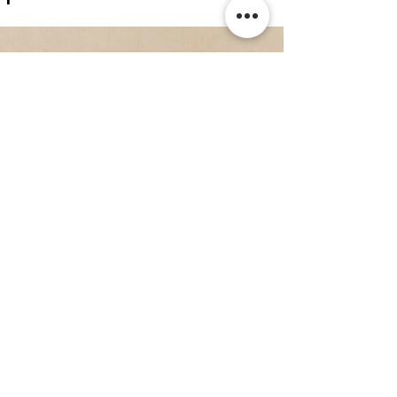
Kommentare
Kommentar verfassen...
WEITERE NEWS