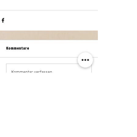
Kommentare
Kommentar verfassen...
WEITERE NEWS