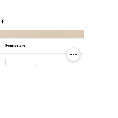
Kommentare
Kommentar verfassen...
WEITERE NEWS