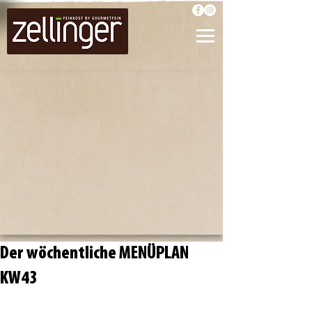
Der wöchentliche MENÜPLAN
KW43