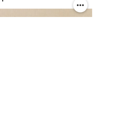
Kommentare
Kommentar verfassen...
WEITERE NEWS