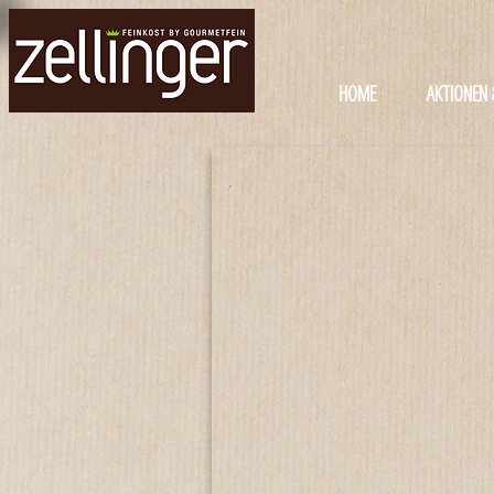
HOME
AKTIONEN