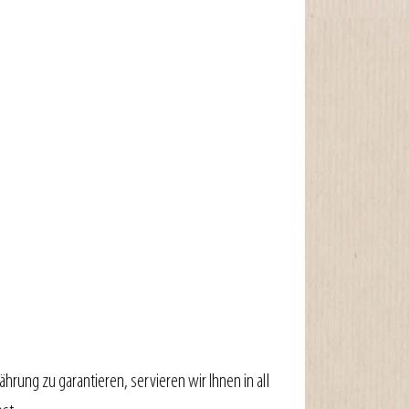
rung zu garantieren, servieren wir Ihnen in all 