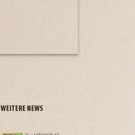
WEITERE NEWS