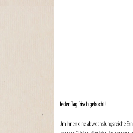
Jeden Tag frisch gekocht!
Um Ihnen eine abwechslungsreiche Ernäh