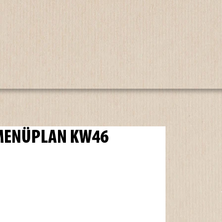
 MENÜPLAN KW46