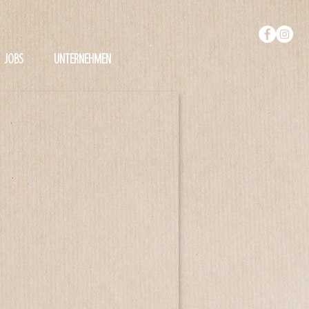
JOBS
UNTERNEHMEN