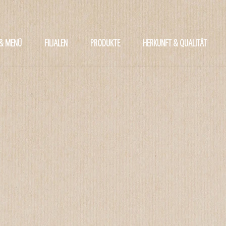
 & MENÜ
FILIALEN
PRODUKTE
HERKUNFT & QUALITÄT