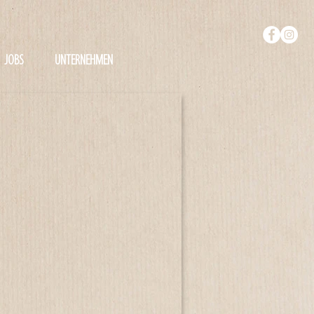
JOBS
UNTERNEHMEN