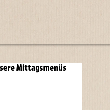
nsere Mittagsmenüs