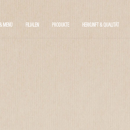
 & MENÜ
FILIALEN
PRODUKTE
HERKUNFT & QUALITÄT