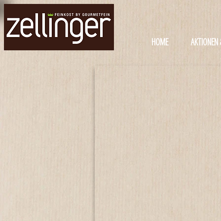
HOME
AKTIONEN