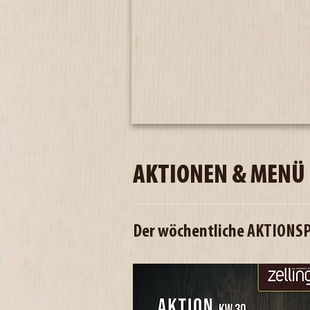
AKTIONEN & MENÜ
Der wöchentliche AKTIONS