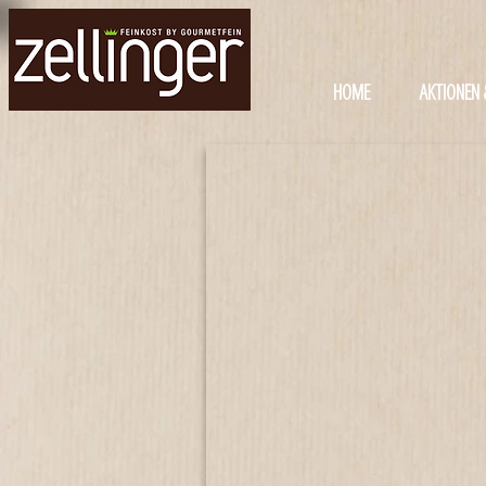
HOME
AKTIONEN