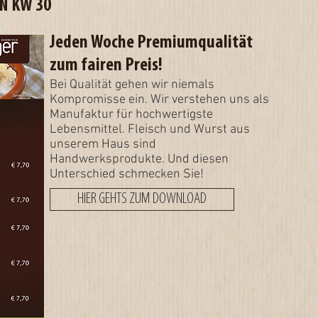
N KW 30
Jeden Woche Premiumqualität
zum fairen Preis!
Bei Qualität gehen wir niemals
Kompromisse ein. Wir verstehen uns als
Manufaktur für hochwertigste
Lebensmittel. Fleisch und Wurst aus
unserem Haus sind
Handwerksprodukte. Und diesen
Unterschied schmecken Sie!
HIER GEHTS ZUM DOWNLOAD