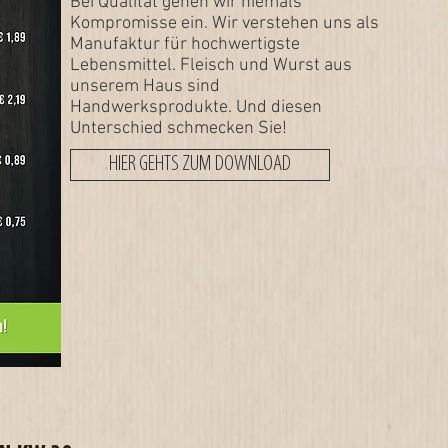
Bei Qualität gehen wir niemals
Kompromisse ein. Wir verstehen uns als
Manufaktur für hochwertigste
Lebensmittel. Fleisch und Wurst aus
unserem Haus sind
Handwerksprodukte. Und diesen
Unterschied schmecken Sie!
HIER GEHTS ZUM DOWNLOAD