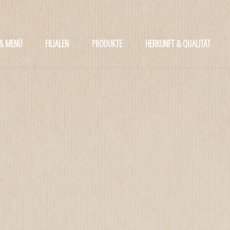
 & MENÜ
FILIALEN
PRODUKTE
HERKUNFT & QUALITÄT