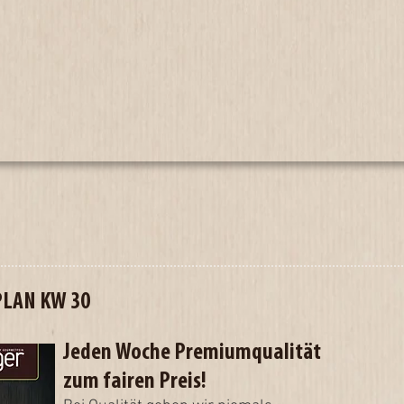
PLAN KW 30
Jeden Woche Premiumqualität
zum fairen Preis!