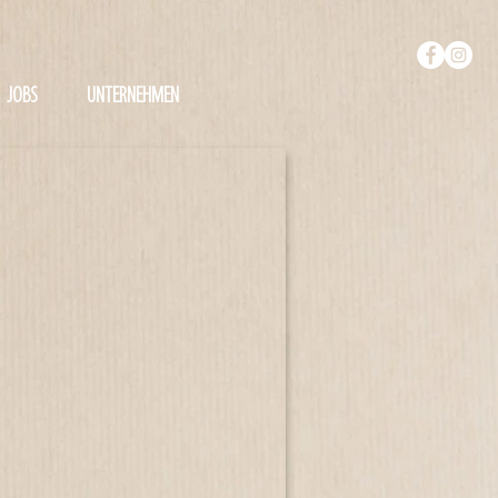
JOBS
UNTERNEHMEN