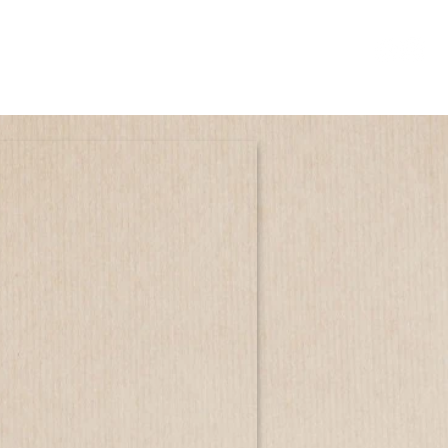
JOBS
UNTERNEHMEN