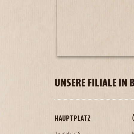
UNSERE FILIALE IN 
HAUPTPLATZ