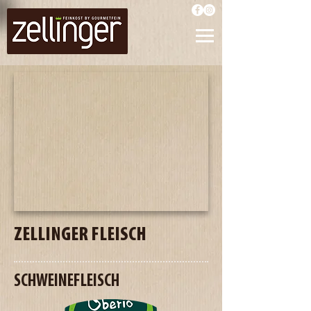
ZELLINGER FLEISCH
SCHWEINEFLEISCH