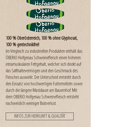
100 % Oberösterreich, 100 % ohne Glyphosat,
100 % gentechnikfrei!
Im Vergleich zu industriellen Produkten enthält das
ÖBERIO Hofgenau Schweinefleisch einen höheren
intramuskulären Fettgehalt, welcher sich direkt auf
das Safthaltevermögen und den Geschmack des
Fleisches auswirkt. Der Unterschied entsteht durch
den Einsatz von hochwertigen Futtermitteln sowie
durch die längere Mastdauer am Bauernhof. Mit
dem OBERIO Hofgenau Schweinefleisch entsteht
nachweislich weiniger Bratverlust.
INFOS ZUR HERKUNFT & QUALITÄT