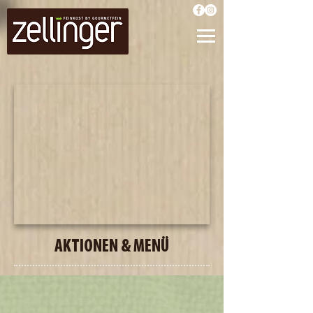
AKTIONEN & MENÜ