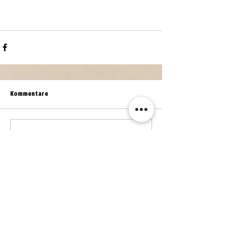
Kommentare
Kommentar verfassen...
WEITERE NEWS