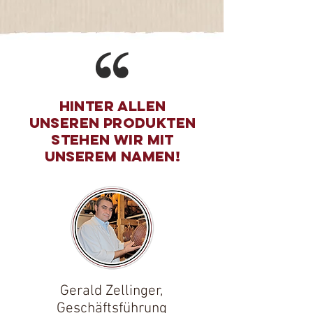
Hinter allen
unseren Produkten
stehen wir mit
unserem Namen!
Gerald Zellinger,
Geschäftsführung